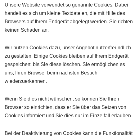
Unsere Website verwendet so genannte Cookies. Dabei
handelt es sich um kleine Textdateien, die mit Hilfe des
Browsers auf Ihrem Endgerät abgelegt werden. Sie richten
keinen Schaden an.
Wir nutzen Cookies dazu, unser Angebot nutzerfreundlich
zu gestalten. Einige Cookies bleiben auf Ihrem Endgerät
gespeichert, bis Sie diese löschen. Sie ermöglichen es
uns, Ihren Browser beim nächsten Besuch
wiederzuerkennen.
Wenn Sie dies nicht wünschen, so können Sie Ihren
Browser so einrichten, dass er Sie über das Setzen von
Cookies informiert und Sie dies nur im Einzelfall erlauben.
Bei der Deaktivierung von Cookies kann die Funktionalität