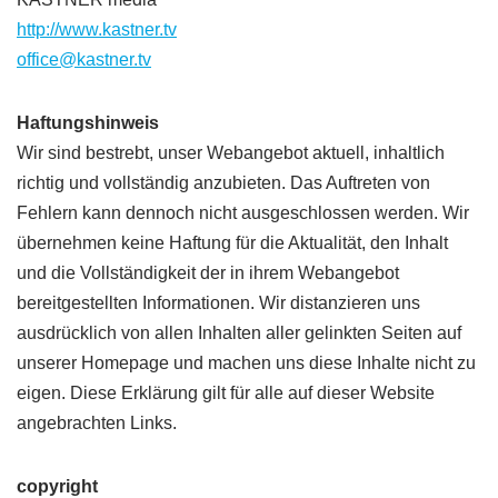
http://www.kastner.tv
office@kastner.tv
Haftungshinweis
Wir sind bestrebt, unser Webangebot aktuell, inhaltlich
richtig und vollständig anzubieten. Das Auftreten von
Fehlern kann dennoch nicht ausgeschlossen werden. Wir
übernehmen keine Haftung für die Aktualität, den Inhalt
und die Vollständigkeit der in ihrem Webangebot
bereitgestellten Informationen. Wir distanzieren uns
ausdrücklich von allen Inhalten aller gelinkten Seiten auf
unserer Homepage und machen uns diese Inhalte nicht zu
eigen. Diese Erklärung gilt für alle auf dieser Website
angebrachten Links.
copyright