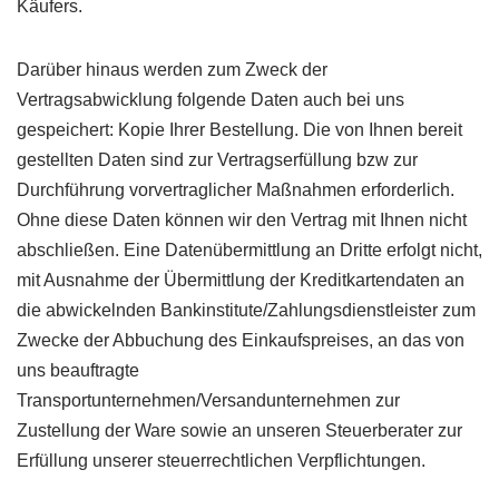
Käufers.
Darüber hinaus werden zum Zweck der
Vertragsabwicklung folgende Daten auch bei uns
gespeichert: Kopie Ihrer Bestellung. Die von Ihnen bereit
gestellten Daten sind zur Vertragserfüllung bzw zur
Durchführung vorvertraglicher Maßnahmen erforderlich.
Ohne diese Daten können wir den Vertrag mit Ihnen nicht
abschließen. Eine Datenübermittlung an Dritte erfolgt nicht,
mit Ausnahme der Übermittlung der Kreditkartendaten an
die abwickelnden Bankinstitute/Zahlungsdienstleister zum
Zwecke der Abbuchung des Einkaufspreises, an das von
uns beauftragte
Transportunternehmen/Versandunternehmen zur
Zustellung der Ware sowie an unseren Steuerberater zur
Erfüllung unserer steuerrechtlichen Verpflichtungen.