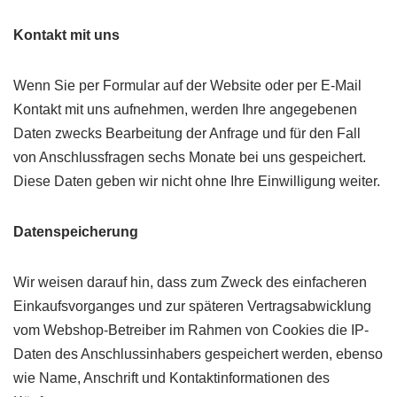
Kontakt mit uns
Wenn Sie per Formular auf der Website oder per E-Mail
Kontakt mit uns aufnehmen, werden Ihre angegebenen
Daten zwecks Bearbeitung der Anfrage und für den Fall
von Anschlussfragen sechs Monate bei uns gespeichert.
Diese Daten geben wir nicht ohne Ihre Einwilligung weiter.
Datenspeicherung
Wir weisen darauf hin, dass zum Zweck des einfacheren
Einkaufsvorganges und zur späteren Vertragsabwicklung
vom Webshop-Betreiber im Rahmen von Cookies die IP-
Daten des Anschlussinhabers gespeichert werden, ebenso
wie Name, Anschrift und Kontaktinformationen des