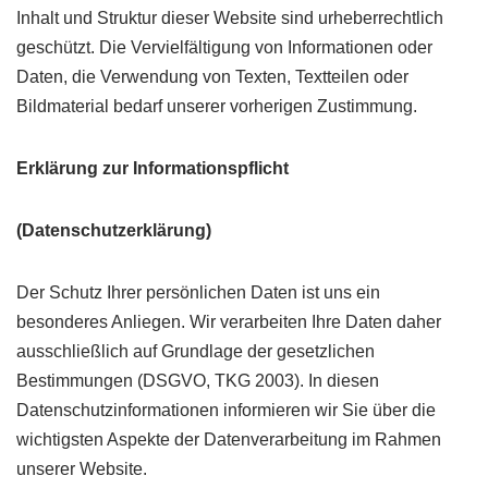
Inhalt und Struktur dieser Website sind urheberrechtlich
geschützt. Die Vervielfältigung von Informationen oder
Daten, die Verwendung von Texten, Textteilen oder
Bildmaterial bedarf unserer vorherigen Zustimmung.
Erklärung zur Informationspflicht
(Datenschutzerklärung)
Der Schutz Ihrer persönlichen Daten ist uns ein
besonderes Anliegen. Wir verarbeiten Ihre Daten daher
ausschließlich auf Grundlage der gesetzlichen
Bestimmungen (DSGVO, TKG 2003). In diesen
Datenschutzinformationen informieren wir Sie über die
wichtigsten Aspekte der Datenverarbeitung im Rahmen
unserer Website.