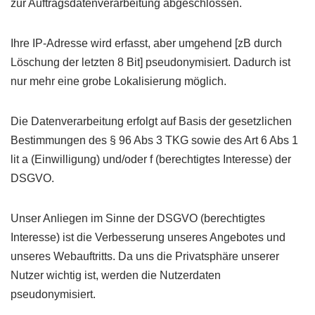
zur Auftragsdatenverarbeitung abgeschlossen.
Ihre IP-Adresse wird erfasst, aber umgehend [zB durch
Löschung der letzten 8 Bit] pseudonymisiert. Dadurch ist
nur mehr eine grobe Lokalisierung möglich.
Die Datenverarbeitung erfolgt auf Basis der gesetzlichen
Bestimmungen des § 96 Abs 3 TKG sowie des Art 6 Abs 1
lit a (Einwilligung) und/oder f (berechtigtes Interesse) der
DSGVO.
Unser Anliegen im Sinne der DSGVO (berechtigtes
Interesse) ist die Verbesserung unseres Angebotes und
unseres Webauftritts. Da uns die Privatsphäre unserer
Nutzer wichtig ist, werden die Nutzerdaten
pseudonymisiert.