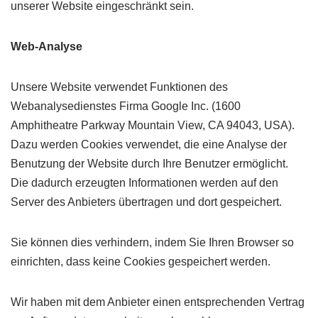
unserer Website eingeschränkt sein.
Web-Analyse
Unsere Website verwendet Funktionen des
Webanalysedienstes Firma Google Inc. (1600
Amphitheatre Parkway Mountain View, CA 94043, USA).
Dazu werden Cookies verwendet, die eine Analyse der
Benutzung der Website durch Ihre Benutzer ermöglicht.
Die dadurch erzeugten Informationen werden auf den
Server des Anbieters übertragen und dort gespeichert.
Sie können dies verhindern, indem Sie Ihren Browser so
einrichten, dass keine Cookies gespeichert werden.
Wir haben mit dem Anbieter einen entsprechenden Vertrag