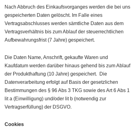
Nach Abbruch des Einkaufsvorganges werden die bei uns
gespeicherten Daten gelöscht. Im Falle eines
Vertragsabschlusses werden sämtliche Daten aus dem
Vertragsverhältnis bis zum Ablauf der steuerrechtlichen
Aufbewahrungsfrist (7 Jahre) gespeichert.
Die Daten Name, Anschrift, gekaufte Waren und
Kaufdatum werden darüber hinaus gehend bis zum Ablauf
der Produkthaftung (10 Jahre) gespeichert. Die
Datenverarbeitung erfolgt auf Basis der gesetzlichen
Bestimmungen des § 96 Abs 3 TKG sowie des Art 6 Abs 1
lit a (Einwilligung) und/oder lit b (notwendig zur
Vertragserfüllung) der DSGVO.
Cookies