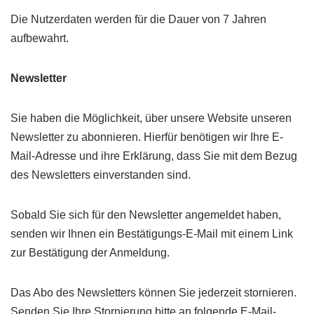
Die Nutzerdaten werden für die Dauer von 7 Jahren
aufbewahrt.
Newsletter
Sie haben die Möglichkeit, über unsere Website unseren
Newsletter zu abonnieren. Hierfür benötigen wir Ihre E-
Mail-Adresse und ihre Erklärung, dass Sie mit dem Bezug
des Newsletters einverstanden sind.
Sobald Sie sich für den Newsletter angemeldet haben,
senden wir Ihnen ein Bestätigungs-E-Mail mit einem Link
zur Bestätigung der Anmeldung.
Das Abo des Newsletters können Sie jederzeit stornieren.
Senden Sie Ihre Stornierung bitte an folgende E-Mail-